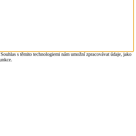
. Souhlas s těmito technologiemi nám umožní zpracovávat údaje, jako
funkce.