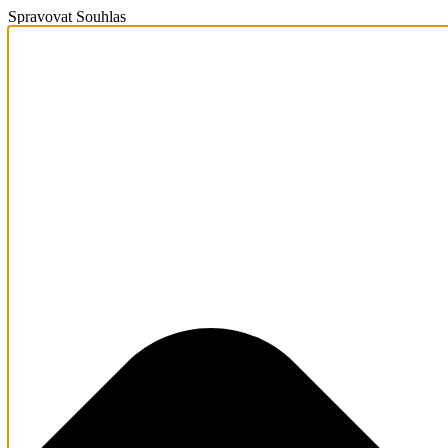
Spravovat Souhlas