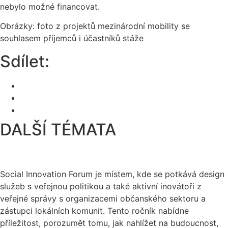
nebylo možné financovat.
Obrázky: foto z projektů mezinárodní mobility se
souhlasem příjemců i účastníků stáže
Sdílet:
DALŠÍ TÉMATA
Social Innovation Forum je místem, kde se potkává design
služeb s veřejnou politikou a také aktivní inovátoři z
veřejné správy s organizacemi občanského sektoru a
zástupci lokálních komunit. Tento ročník nabídne
příležitost, porozumět tomu, jak nahlížet na budoucnost,