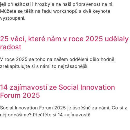
její příležitosti i hrozby a na naši připravenost na ni.
Můžete se těšit na řadu workshopů a dvě keynote
vystoupení.
25 věcí, které nám v roce 2025 udělaly
radost
V roce 2025 se toho na našem oddělení dělo hodně,
zrekapitulujte si s námi to nejzásadnější!
14 zajímavostí ze Social Innovation
Forum 2025
Social Innovation Forum 2025 je úspěšně za námi. Co si z
něj odnášíme? Přečtěte si 14 zajímavostí!