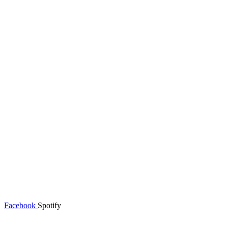
Facebook
Spotify