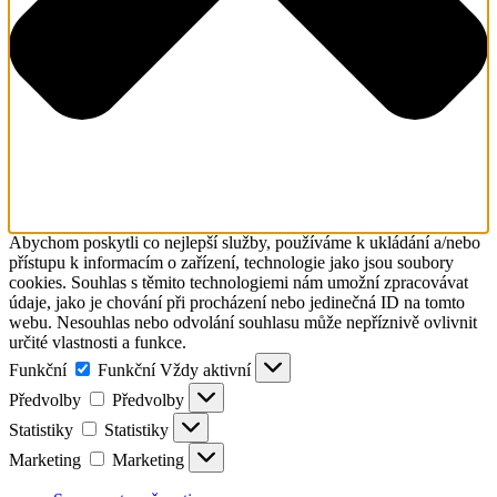
Abychom poskytli co nejlepší služby, používáme k ukládání a/nebo
přístupu k informacím o zařízení, technologie jako jsou soubory
cookies. Souhlas s těmito technologiemi nám umožní zpracovávat
údaje, jako je chování při procházení nebo jedinečná ID na tomto
webu. Nesouhlas nebo odvolání souhlasu může nepříznivě ovlivnit
určité vlastnosti a funkce.
Funkční
Funkční
Vždy aktivní
Předvolby
Předvolby
Statistiky
Statistiky
Marketing
Marketing