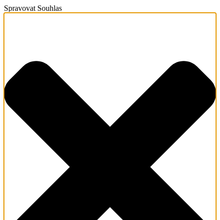
Spravovat Souhlas