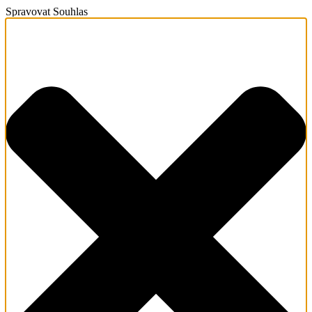
Spravovat Souhlas