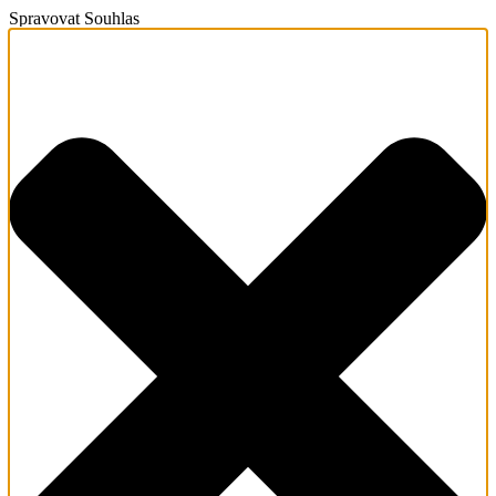
Spravovat Souhlas