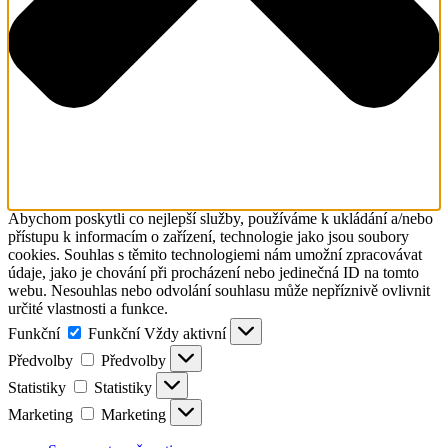
Abychom poskytli co nejlepší služby, používáme k ukládání a/nebo
přístupu k informacím o zařízení, technologie jako jsou soubory
cookies. Souhlas s těmito technologiemi nám umožní zpracovávat
údaje, jako je chování při procházení nebo jedinečná ID na tomto
webu. Nesouhlas nebo odvolání souhlasu může nepříznivě ovlivnit
určité vlastnosti a funkce.
Funkční
Funkční
Vždy aktivní
Předvolby
Předvolby
Statistiky
Statistiky
Marketing
Marketing