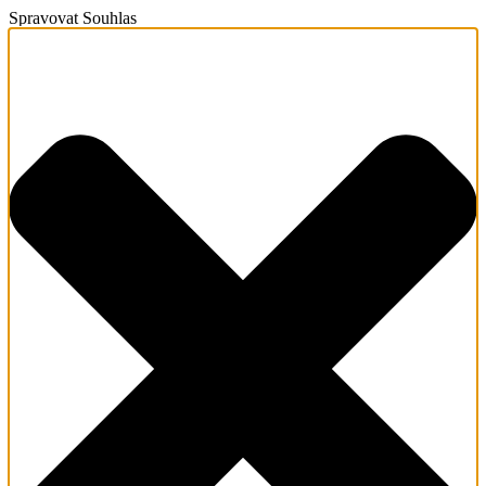
Spravovat Souhlas