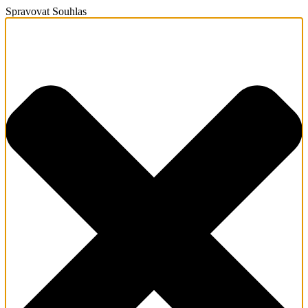
Spravovat Souhlas