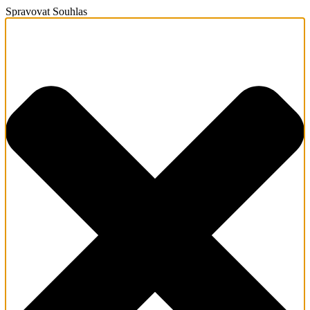
Spravovat Souhlas