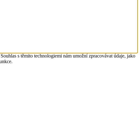
. Souhlas s těmito technologiemi nám umožní zpracovávat údaje, jako
funkce.