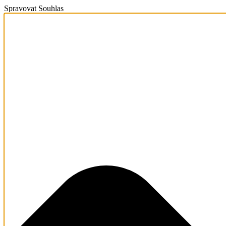
Spravovat Souhlas