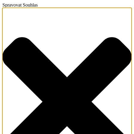
Spravovat Souhlas